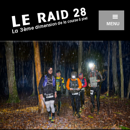
MENU
ÉDITION 2026
ÉDITION 2025
ÉDITION 2024
ÉDITION 2023
ÉDITION 2022
ÉDITION 2020