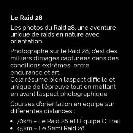
Le Raid 28
Les photos du Raid 28, une aventure
unique de raids en nature avec
orientation.
Photographe sur le Raid 28, c’est des
milliers d’images capturées dans des
conditions extrêmes, entre
endurance et art.
Cela résume bien l’aspect difficile et
unique de l’épreuve tout en mettant
en avant l’aspect photographique
Courses d’orientation en équipe sur
différentes distances :
‍70km – Le Raid 28 et l’Équipe O Trail
‍45km – Le Semi Raid 28