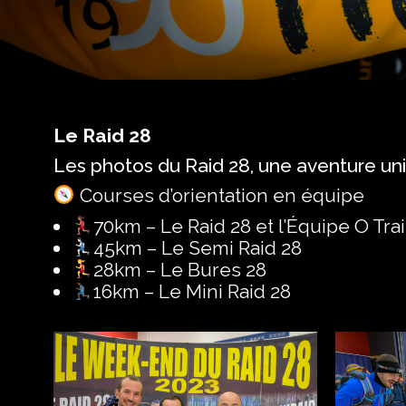
Le Raid 28
Les photos du Raid 28, une aventure uni
Courses d’orientation en équipe
70km – Le Raid 28 et l’Équipe O Trai
45km – Le Semi Raid 28
28km – Le Bures 28
16km – Le Mini Raid 28