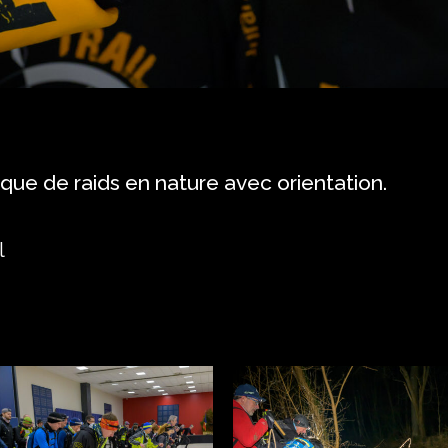
que de raids en nature avec orientation.
l