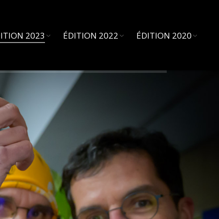
ITION 2023
ÉDITION 2022
ÉDITION 2020