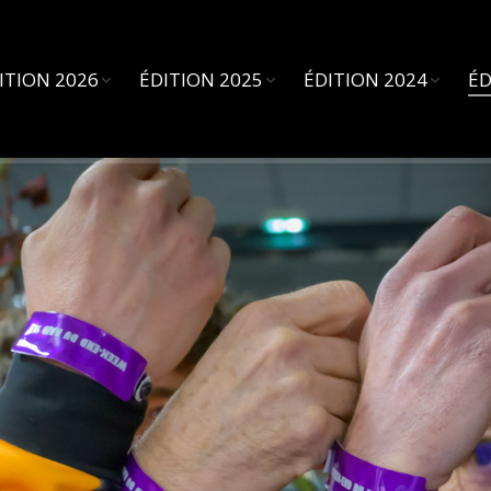
ITION 2026
ÉDITION 2025
ÉDITION 2024
ÉD