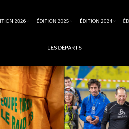
ITION 2026
ÉDITION 2025
ÉDITION 2024
ÉD
LES DÉPARTS