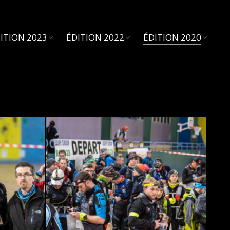
ITION 2023
ÉDITION 2022
ÉDITION 2020