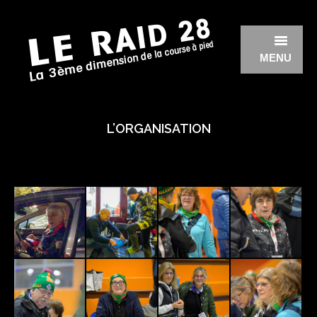
MENU
ÉDITION 2026
L’ORGANISATION
ÉDITION 2025
ÉDITION 2024
ÉDITION 2023
ÉDITION 2022
ÉDITION 2020